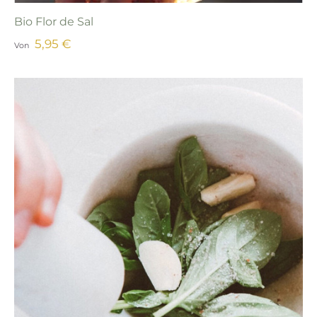
Bio Flor de Sal
5,95 €
Von