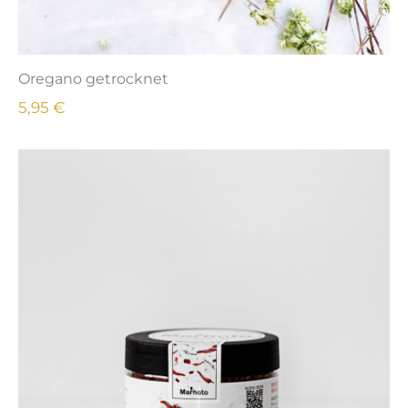
Oregano getrocknet
5,95 €