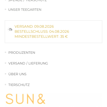
SPENDE / TIERSCHUTZ
UNSER TEEGARTEN
VERSAND: 09.08.2026
BESTELLSCHLUSS: 04.08.2026
MINDESTBESTELLWERT: 35 €
PRODUZENTEN
VERSAND / LIEFERUNG
ÜBER UNS
TIERSCHUTZ