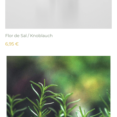
Flor de Sal / Knoblauch
6,95 €