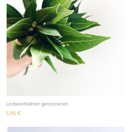
Lorbeerblätter getrocknet
5,95 €