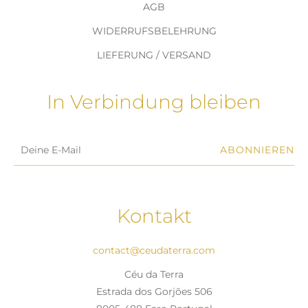
AGB
WIDERRUFSBELEHRUNG
LIEFERUNG / VERSAND
In Verbindung bleiben
ABONNIEREN
Kontakt
contact@ceudaterra.com
Céu da Terra
Estrada dos Gorjões 506