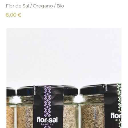
Flor de Sal / Oregano / Bio
8,00 €