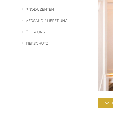
PRODUZENTEN
VERSAND / LIEFERUNG
ÜBER UNS
TIERSCHUTZ
WEI