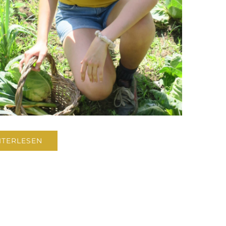
ITERLESEN