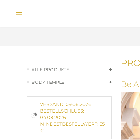
PR
ALLE PRODUKTE
BODY TEMPLE
VERSAND: 09.08.2026
BESTELLSCHLUSS:
04.08.2026
MINDESTBESTELLWERT: 35
€