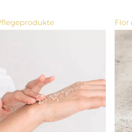
Pflegeprodukte
Flor