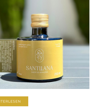
ITERLESEN