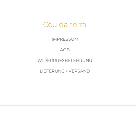
Céu da terra
IMPRESSUM
AGB
WIDERRUFSBELEHRUNG
LIEFERUNG / VERSAND