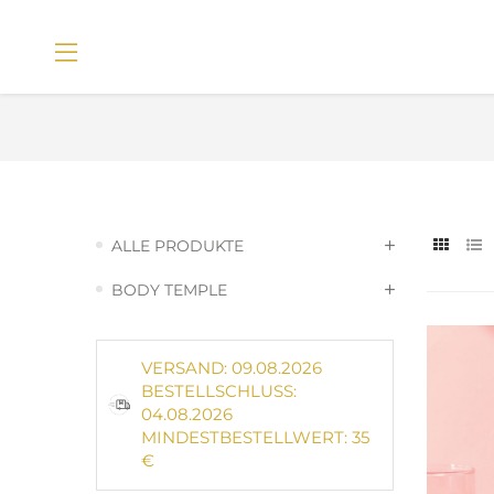
ALLE PRODUKTE
BODY TEMPLE
VERSAND: 09.08.2026
BESTELLSCHLUSS:
04.08.2026
MINDESTBESTELLWERT: 35
€