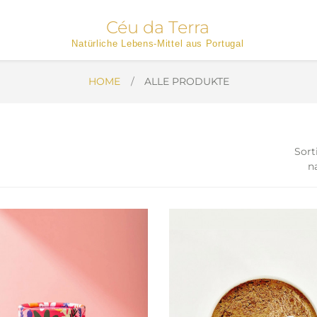
Céu da Terra
Natürliche Lebens-Mittel aus Portugal
HOME
ALLE PRODUKTE
Sort
n