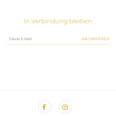
In Verbindung bleiben
ABONNIEREN
Facebook
Instagram