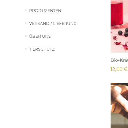
PRODUZENTEN
VERSAND / LIEFERUNG
ÜBER UNS
TIERSCHUTZ
Bio-Krä
12,00 €