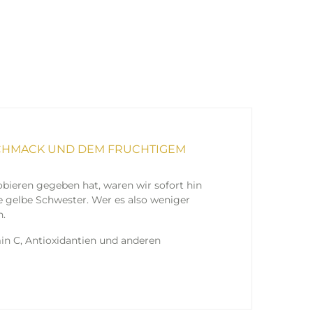
SCHMACK UND DEM FRUCHTIGEM
bieren gegeben hat, waren wir sofort hin
e gelbe Schwester. Wer es also weniger
n.
in C, Antioxidantien und anderen