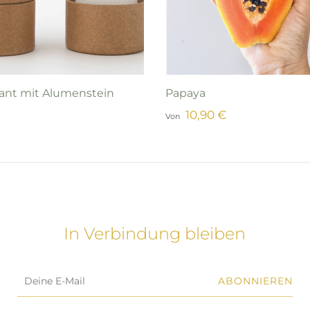
ant mit Alumenstein
Papaya
10,90 €
Von
In Verbindung bleiben
ABONNIEREN