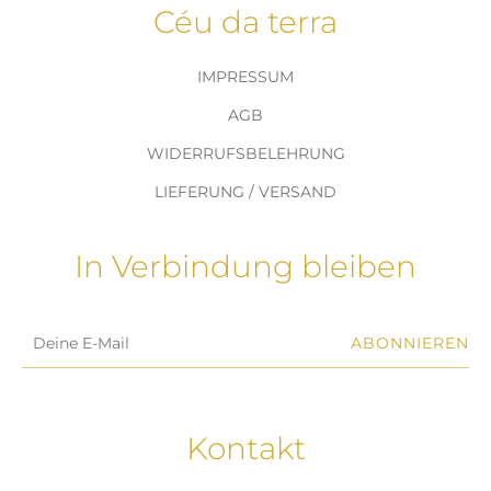
Céu da terra
IMPRESSUM
AGB
WIDERRUFSBELEHRUNG
LIEFERUNG / VERSAND
In Verbindung bleiben
ABONNIEREN
Kontakt