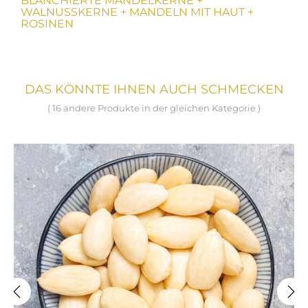
BLANCHIERTE MANDELKERNE +
WALNUSSKERNE + MANDELN MIT HAUT +
ROSINEN
DAS KÖNNTE IHNEN AUCH SCHMECKEN
( 16 andere Produkte in der gleichen Kategorie )