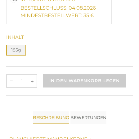
BESTELLSCHLUSS: 04.08.2026
MINDESTBESTELLWERT: 35 €
INHALT
185g
IN DEN WARENKORB LEGEN
BESCHREIBUNG
BEWERTUNGEN