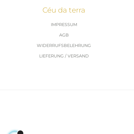
Céu da terra
IMPRESSUM
AGB
WIDERRUFSBELEHRUNG
LIEFERUNG / VERSAND