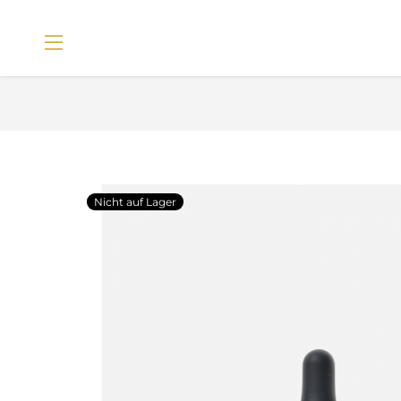
Nicht auf Lager