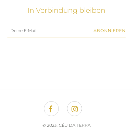
In Verbindung bleiben
ABONNIEREN
Facebook
Instagram
© 2023, CÉU DA TERRA