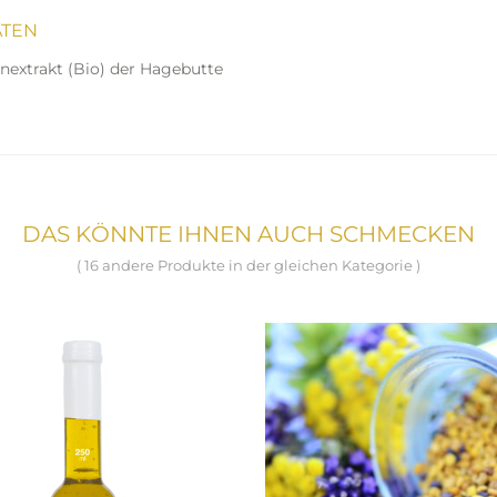
ATEN
extrakt (Bio) der Hagebutte
DAS KÖNNTE IHNEN AUCH SCHMECKEN
( 16 andere Produkte in der gleichen Kategorie )