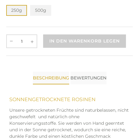
250g
500g
IN DEN WARENKORB LEGEN
BESCHREIBUNG
BEWERTUNGEN
SONNENGETROCKNETE ROSINEN
Unsere getrockneten Früchte sind naturbelassen, nicht
geschwefelt und natürlich ohne
Konservierungsstoffe. Sie werden von Hand geerntet
und in der Sonne getrocknet, wodurch sie eine reiche,
dunkle Farbe und einen köstlichen Geschmack