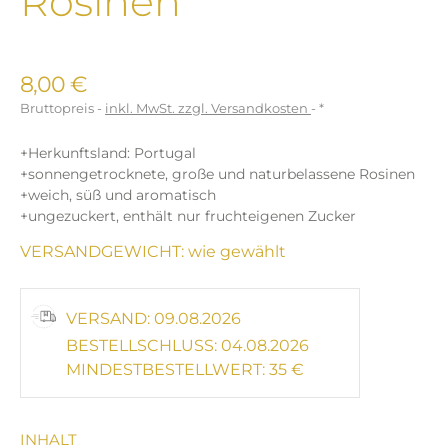
Rosinen
8,00 €
Bruttopreis
inkl. MwSt. zzgl. Versandkosten
*
+Herkunftsland: Portugal
+sonnengetrocknete, große und naturbelassene Rosinen
+weich, süß und aromatisch
+ungezuckert, enthält nur fruchteigenen Zucker
VERSANDGEWICHT: wie gewählt
VERSAND: 09.08.2026
BESTELLSCHLUSS: 04.08.2026
MINDESTBESTELLWERT: 35 €
INHALT