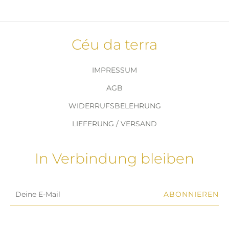
Céu da terra
IMPRESSUM
AGB
WIDERRUFSBELEHRUNG
LIEFERUNG / VERSAND
In Verbindung bleiben
ABONNIEREN