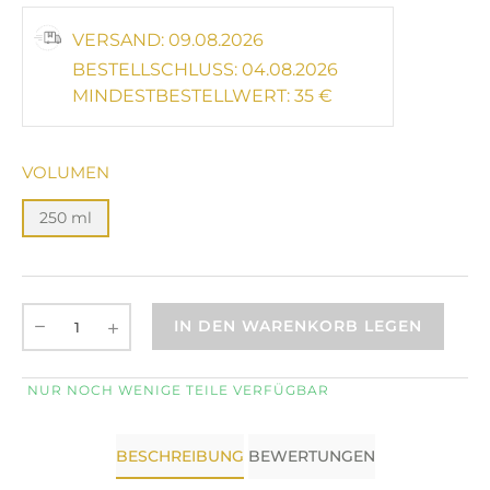
VERSAND: 09.08.2026
BESTELLSCHLUSS: 04.08.2026
MINDESTBESTELLWERT: 35 €
VOLUMEN
250 ml
IN DEN WARENKORB LEGEN
NUR NOCH WENIGE TEILE VERFÜGBAR
BESCHREIBUNG
BEWERTUNGEN