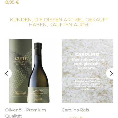
8,95 €
KUNDEN, DIE DIESEN ARTIKEL GEKAUFT
HABEN, KAUFTEN AUCH:
‹
›
Olivenöl - Premium
Carolino Reis
Qualität